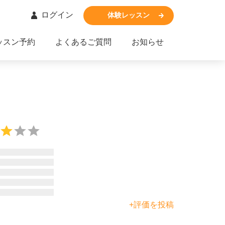
ログイン
体験レッスン
ッスン予約
よくあるご質問
お知らせ
+評価を投稿