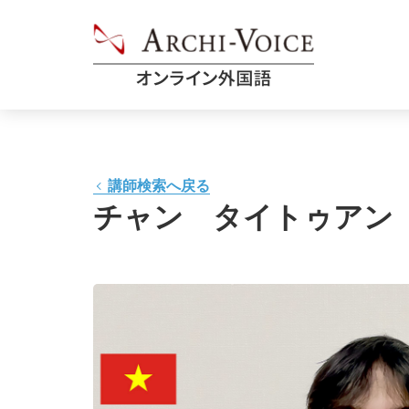
講師検索へ戻る
チャン タイトゥアン