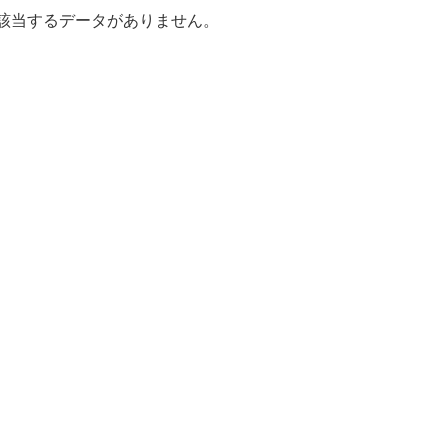
該当するデータがありません。