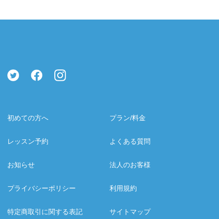
初めての方へ
プラン/料金
レッスン予約
よくある質問
お知らせ
法人のお客様
プライバシーポリシー
利用規約
特定商取引に関する表記
サイトマップ