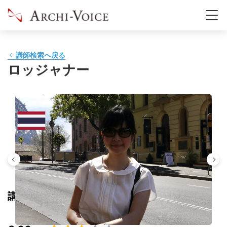
講師検索へ戻る
ロッジャナー
講師の評価