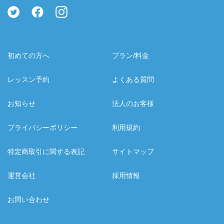
初めての方へ
プラン/料金
レッスン予約
よくある質問
お知らせ
法人のお客様
プライバシーポリシー
利用規約
特定商取引に関する表記
サイトマップ
運営会社
採用情報
お問い合わせ