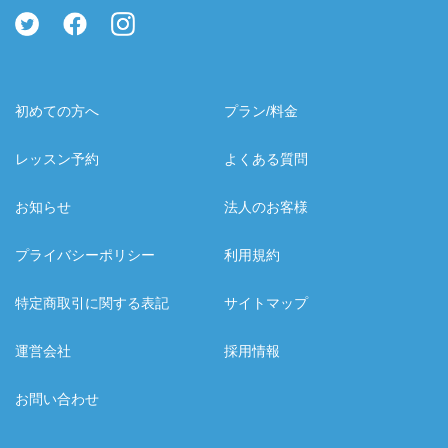
初めての方へ
プラン/料金
レッスン予約
よくある質問
お知らせ
法人のお客様
プライバシーポリシー
利用規約
特定商取引に関する表記
サイトマップ
運営会社
採用情報
お問い合わせ