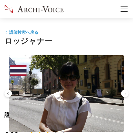
講師検索へ戻る
ロッジャナー
講師の評価