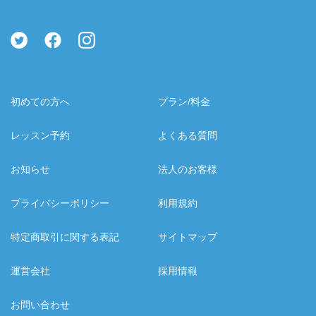
初めての方へ
プラン/料金
レッスン予約
よくある質問
お知らせ
法人のお客様
プライバシーポリシー
利用規約
特定商取引に関する表記
サイトマップ
運営会社
採用情報
お問い合わせ