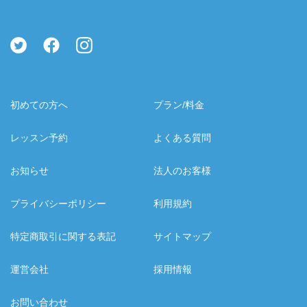
初めての方へ
プラン/料金
レッスン予約
よくある質問
お知らせ
法人のお客様
プライバシーポリシー
利用規約
特定商取引に関する表記
サイトマップ
運営会社
採用情報
お問い合わせ