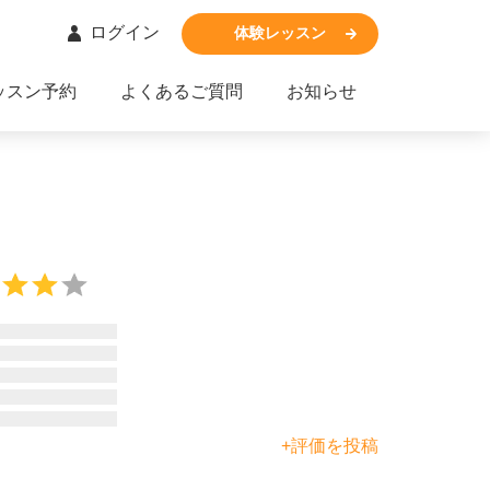
ログイン
体験レッスン
ッスン予約
よくあるご質問
お知らせ
+評価を投稿