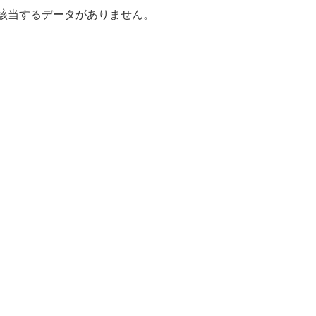
該当するデータがありません。