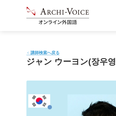
講師検索へ戻る
ジャン ウーヨン(장우영