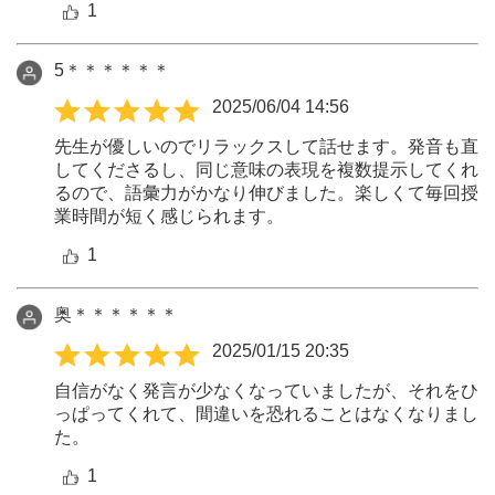
1
5＊＊＊＊＊＊
2025/06/04 14:56
先生が優しいのでリラックスして話せます。発音も直
してくださるし、同じ意味の表現を複数提示してくれ
るので、語彙力がかなり伸びました。楽しくて毎回授
業時間が短く感じられます。
1
奥＊＊＊＊＊＊
2025/01/15 20:35
自信がなく発言が少なくなっていましたが、それをひ
っぱってくれて、間違いを恐れることはなくなりまし
た。
1