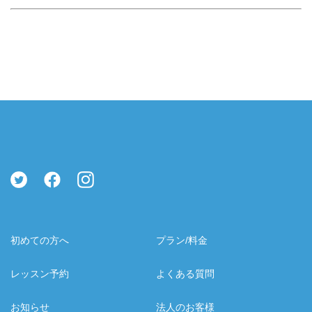
初めての方へ
プラン/料金
レッスン予約
よくある質問
お知らせ
法人のお客様