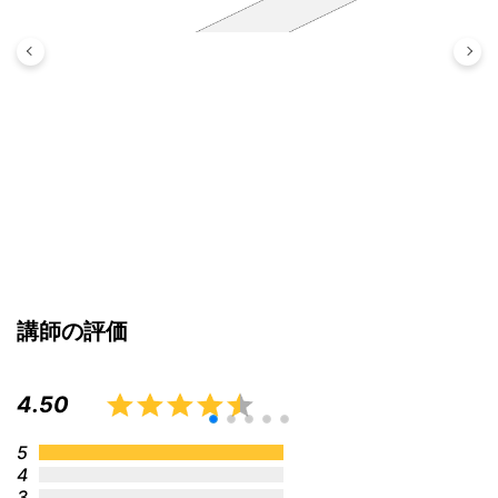
講師の評価
4.50
5
4
3