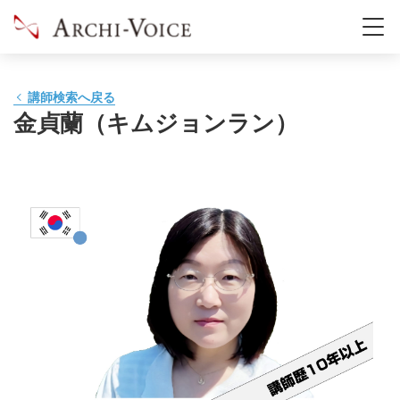
講師検索へ戻る
金貞蘭（キムジョンラン）