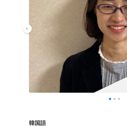
03:00
-
03:30
-
04:00
-
04:30
-
05:00
-
05:30
-
06:00
-
韓国語