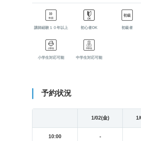
06:30
-
07:00
-
講師経験１０年以上
初心者OK
初級者
07:30
-
小学生対応可能
中学生対応可能
08:00
-
08:30
-
予約状況
09:00
-
09:30
-
1/02(金)
1
10:00
-