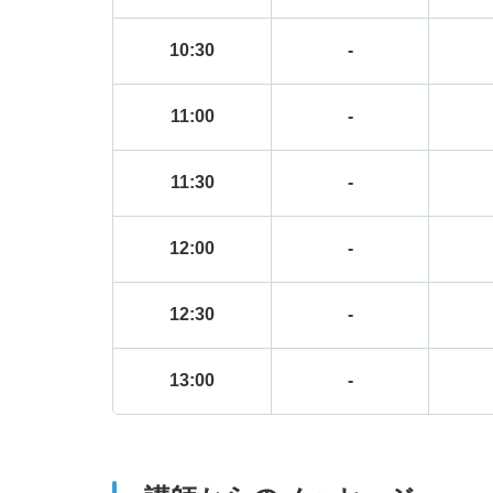
10:30
-
11:00
-
11:30
-
12:00
-
12:30
-
13:00
-
13:30
-