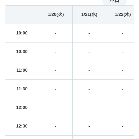
本日
09:30
1/20(火)
-
1/21(水)
-
1/22(木)
-
10:00
-
-
-
10:30
-
-
-
11:00
-
-
-
11:30
-
-
-
12:00
-
-
-
12:30
-
-
-