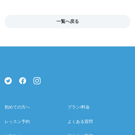
一覧へ戻る
初めての方へ
プラン/料金
レッスン予約
よくある質問