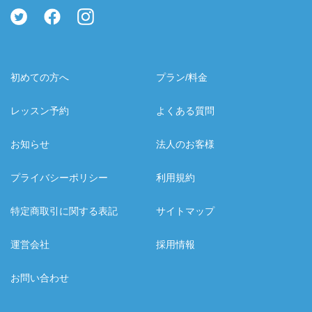
初めての方へ
プラン/料金
レッスン予約
よくある質問
お知らせ
法人のお客様
プライバシーポリシー
利用規約
特定商取引に関する表記
サイトマップ
運営会社
採用情報
お問い合わせ