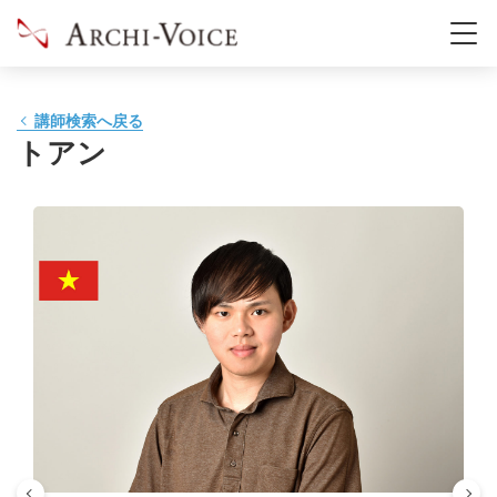
講師検索へ戻る
トアン