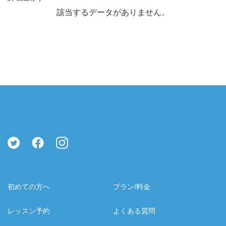
該当するデータがありません。
初めての方へ
プラン/料金
レッスン予約
よくある質問