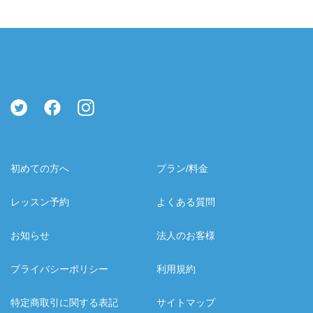
初めての方へ
プラン/料金
レッスン予約
よくある質問
お知らせ
法人のお客様
プライバシーポリシー
利用規約
特定商取引に関する表記
サイトマップ