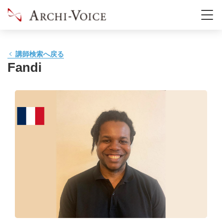
講師検索へ戻る
Fandi