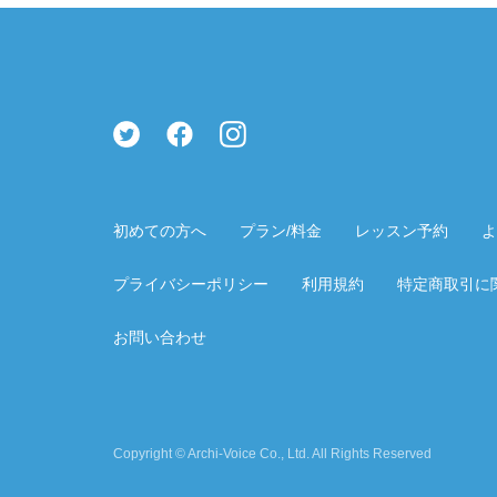
初めての方へ
プラン/料金
レッスン予約
よ
プライバシーポリシー
利用規約
特定商取引に
お問い合わせ
Copyright © Archi-Voice Co., Ltd. All Rights Reserved