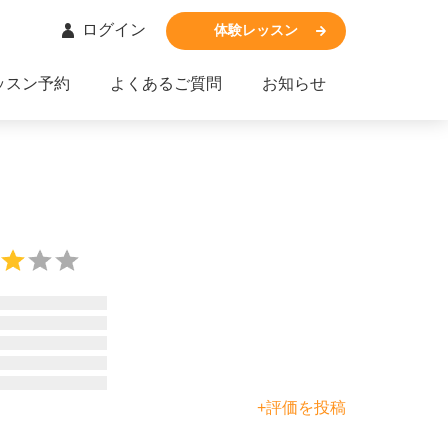
ログイン
体験レッスン
ッスン予約
よくあるご質問
お知らせ
+評価を投稿