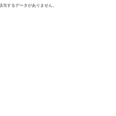
該当するデータがありません。