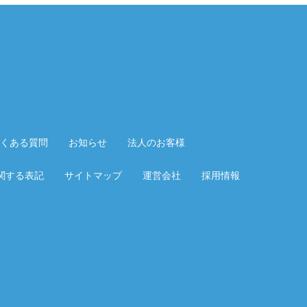
くある質問
お知らせ
法人のお客様
関する表記
サイトマップ
運営会社
採用情報