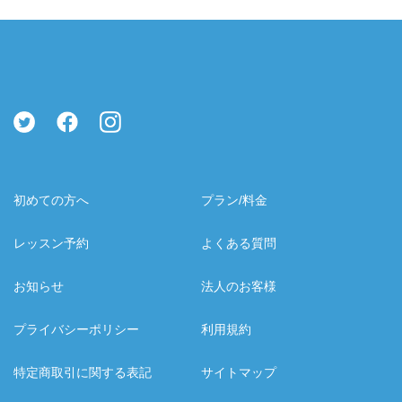
初めての方へ
プラン/料金
レッスン予約
よくある質問
お知らせ
法人のお客様
プライバシーポリシー
利用規約
特定商取引に関する表記
サイトマップ