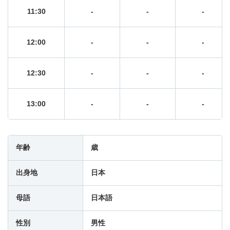
11:30
-
-
-
12:00
-
-
-
12:30
-
-
-
13:00
-
-
-
13:30
-
-
-
年齢
歳
14:00
-
-
-
出身地
日本
14:30
-
-
-
母語
日本語
性別
男性
15:00
-
-
-