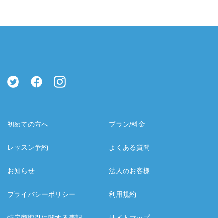
23:00
-
-
-
23:30
-
-
-
初めての方へ
プラン/料金
レッスン予約
よくある質問
お知らせ
法人のお客様
プライバシーポリシー
利用規約
特定商取引に関する表記
サイトマップ