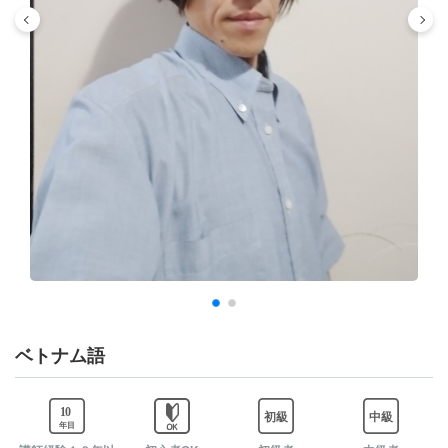
04:00
-
-
-
04:30
-
-
-
05:00
-
-
-
05:30
-
-
-
06:00
-
-
-
06:30
-
-
-
ベトナム語
07:00
-
-
-
07:30
-
-
-