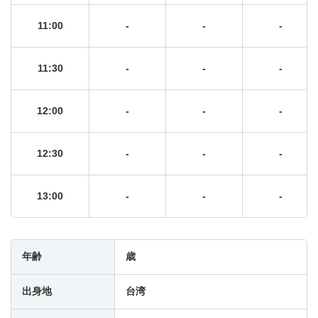
11:00
-
-
-
11:30
-
-
-
12:00
-
-
-
12:30
-
-
-
13:00
-
-
-
13:30
-
-
-
年齢
歳
14:00
-
-
-
出身地
台湾